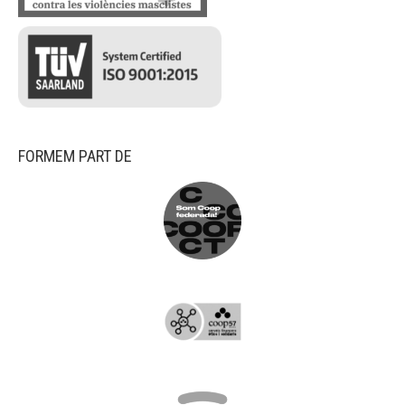
FORMEM PART DE