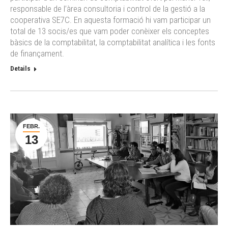
responsable de l’àrea consultoria i control de la gestió a la
cooperativa SE7C. En aquesta formació hi vam participar un
total de 13 socis/es que vam poder conèixer els conceptes
bàsics de la comptabilitat, la comptabilitat analítica i les fonts
de finançament.
Details
FEBR.
13