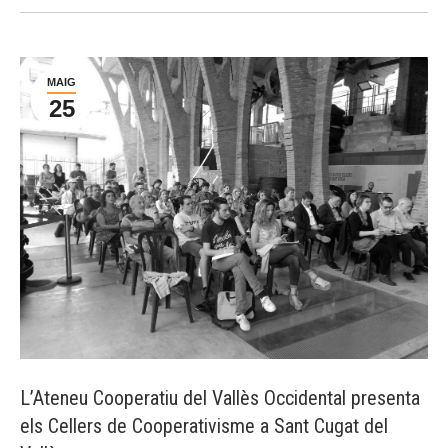
MAIG
25
L’Ateneu Cooperatiu del Vallès Occidental presenta
els Cellers de Cooperativisme a Sant Cugat del