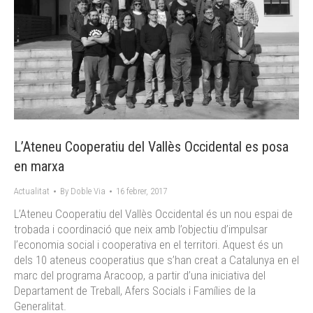
L’Ateneu Cooperatiu del Vallès Occidental es posa
en marxa
Actualitat
By
Doble Via
16 febrer, 2017
L’Ateneu Cooperatiu del Vallès Occidental és un nou espai de
trobada i coordinació que neix amb l’objectiu d’impulsar
l’economia social i cooperativa en el territori. Aquest és un
dels 10 ateneus cooperatius que s’han creat a Catalunya en el
marc del programa Aracoop, a partir d’una iniciativa del
Departament de Treball, Afers Socials i Famílies de la
Generalitat.