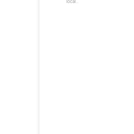
local…