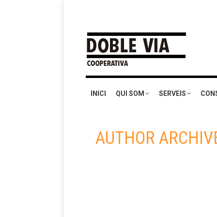
INICI
QUI SOM
SERVEIS
CON
AUTHOR ARCHIV