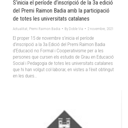
S’inicia el període d’inscripció de la 3a edició
del Premi Raimon Badia amb la participació
de totes les universitats catalanes
Actualitat
,
Premi Raimon Badia
By
Doble Via
2 novembre, 2021
El proper 15 de novembre s’inicia el període
d’inscripció a la 3a Edició del Premi Raimon Badia
d’Educació no Formal i Cooperativisme per a les
persones que cursen els estudis de Grau en Educació
Social i Pedagogia de totes les universitats catalanes
que hi han volgut col·laborar, en vistes a l’èxit obtingut
en les dues…