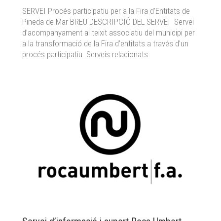
SERVEI Procés participatiu per a la Fira d’Entitats de
Pineda de Mar BREU DESCRIPCIÓ DEL SERVEI Servei
d’acompanyament al teixit associatiu del municipi per
a la transformació de la Fira d’entitats a través d’un
procés participatiu. Serveis relacionats