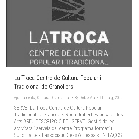
La Troca Centre de Cultura Popular i
Tradicional de Granollers
Ajuntaments
,
Cultura i Comunitat
By
Doble Via
31 maig, 2022
SERVEI La Troca Centre de Cultura Popular i
Tradicional de Granollers Roca Umbert. Fàbrica de les
Arts BREU DESCRIPCIÓ DEL SERVEI Gestió de les
activitats i serveis del centre Programa formatiu
Suport al teixit associatiu Cessió d’espais ENLLAÇOS