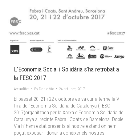
L’Economia Social i Solidària s’ha retrobat a
la FESC 2017
Actualitat
By
Doble Via
24 octubre, 2017
El passat 20, 21 i 22 d’octubre es va dur a terme la VI
Fira de l’Economia Solidària de Catalunya (FESC
2017)organitzada per la Xarxa d’Economia Solidària de
Catalunya al recinte Fabra i Coats de Barcelona. Doble
Via hi hem estat presents al nostre estand on hem
pogut exposar i donar a conèixer els nostres