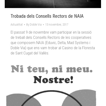
Trobada dels Consells Rectors de NAIA
Actualitat
By
Doble Via
13 novembre, 2017
El passat 9 de novembre vam participar en la sessió
de treball dels Consells Rectors de les cooperatives
que composem NAIA (Eduvic, Delta, Mad Systems i
Doble Via) que ens vam trobar al Casino de la Floresta
de Sant Cugat del Vallès.