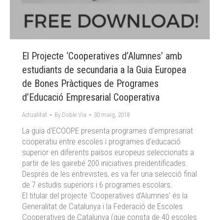
El Projecte ‘Cooperatives d’Alumnes’ amb
estudiants de secundaria a la Guia Europea
de Bones Pràctiques de Programes
d’Educació Empresarial Cooperativa
Actualitat
By
Doble Via
30 maig, 2018
La guia d’ECOOPE presenta programes d’empresariat
cooperatiu entre escoles i programes d’educació
superior en diferents països europeus seleccionats a
partir de les gairebé 200 iniciatives preidentificades.
Després de les entrevistes, es va fer una selecció final
de 7 estudis superiors i 6 programes escolars.
El titular del projecte ‘Cooperatives d’Alumnes’ és la
Generalitat de Catalunya i la Federació de Escoles
Cooperatives de Catalunya (que consta de 40 escoles