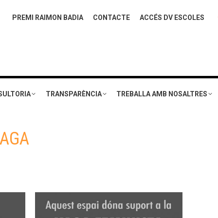
PREMI RAIMON BADIA
CONTACTE
ACCÉS DV ESCOLES
SULTORIA
TRANSPARÈNCIA
TREBALLA AMB NOSALTRES
AGA