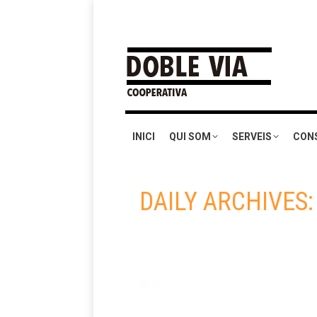
INICI
QUI SOM
SERVEIS
CON
DAILY ARCHIVES