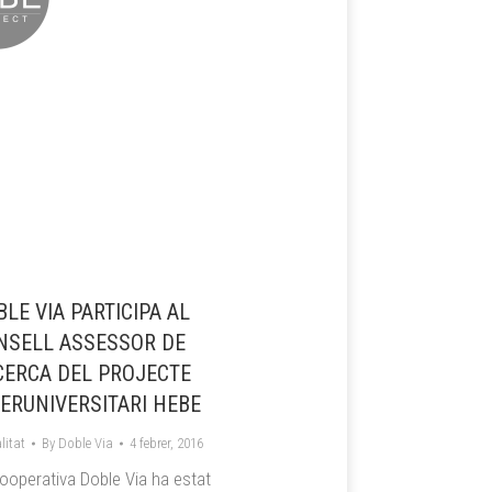
LE VIA PARTICIPA AL
NSELL ASSESSOR DE
CERCA DEL PROJECTE
TERUNIVERSITARI HEBE
litat
By
Doble Via
4 febrer, 2016
ooperativa Doble Via ha estat