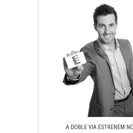
A DOBLE VIA ESTRENEM N