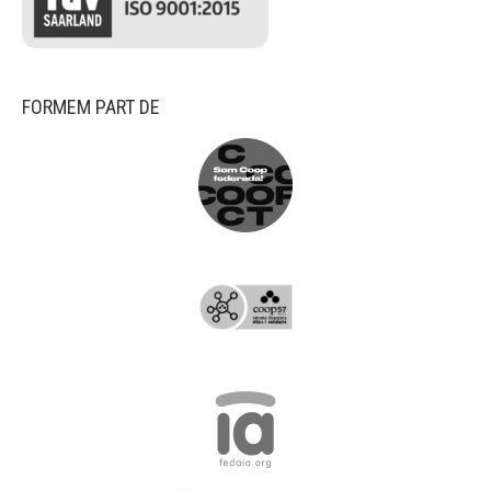
FORMEM PART DE