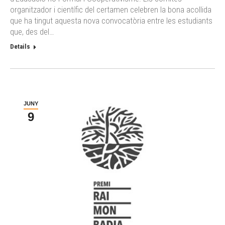
organitzador i científic del certamen celebren la bona acollida
que ha tingut aquesta nova convocatòria entre les estudiants
que, des del…
Details
JUNY
9