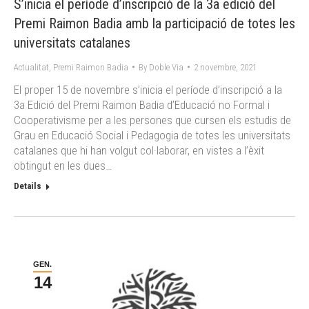
S’inicia el període d’inscripció de la 3a edició del
Premi Raimon Badia amb la participació de totes les
universitats catalanes
Actualitat
,
Premi Raimon Badia
By
Doble Via
2 novembre, 2021
El proper 15 de novembre s’inicia el període d’inscripció a la
3a Edició del Premi Raimon Badia d’Educació no Formal i
Cooperativisme per a les persones que cursen els estudis de
Grau en Educació Social i Pedagogia de totes les universitats
catalanes que hi han volgut col·laborar, en vistes a l’èxit
obtingut en les dues…
Details
GEN.
14