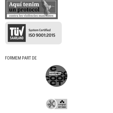
FORMEM PART DE