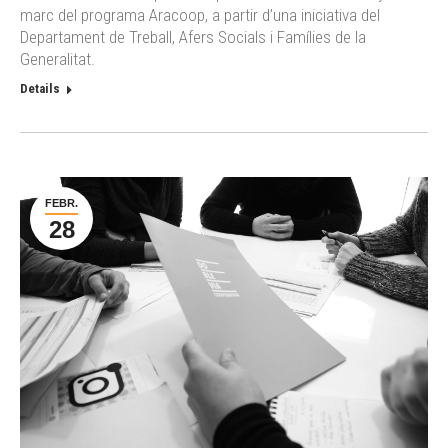
marc del programa Aracoop, a partir d’una iniciativa del
Departament de Treball, Afers Socials i Famílies de la
Generalitat.
Details
FEBR.
28