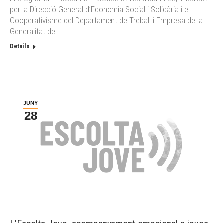
per la Direcció General d’Economia Social i Solidària i el
Cooperativisme del Departament de Treball i Empresa de la
Generalitat de…
Details
JUNY
28