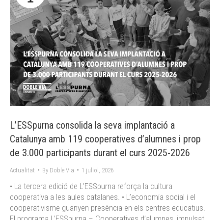
L’ESSpurna consolida la seva implantació a
Catalunya amb 119 cooperatives d’alumnes i prop
de 3.000 participants durant el curs 2025-2026
Actualitat
By
Doble Via
1 juliol, 2026
• La tercera edició de L’ESSpurna reforça la cultura
cooperativa a les aules catalanes. • L’economia social i el
cooperativisme guanyen presència en els centres educatius.
El programa L’ESSpurna – Cooperatives d’alumnes, impulsat