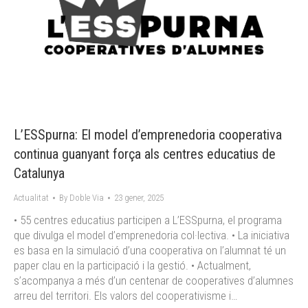
L’ESSpurna: El model d’emprenedoria cooperativa
continua guanyant força als centres educatius de
Catalunya
Actualitat
By
Doble Via
23 gener, 2025
• 55 centres educatius participen a L’ESSpurna, el programa
que divulga el model d’emprenedoria col·lectiva. • La iniciativa
es basa en la simulació d’una cooperativa on l’alumnat té un
paper clau en la participació i la gestió. • Actualment,
s’acompanya a més d’un centenar de cooperatives d’alumnes
arreu del territori. Els valors del cooperativisme i…