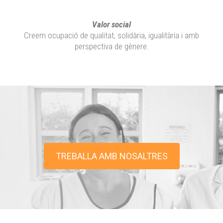
Valor social
Creem ocupació de qualitat, solidària, igualitària i amb
perspectiva de gènere.
TREBALLA AMB NOSALTRES