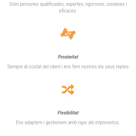
Som persones qualificades, expertes, rigoroses, creatives i
eficaces.
Proximitat
Sempre al costat del client i ens fem nostres els seus reptes
Flexibilitat
Ens adaptem i gestionem amb rigor als imprevistos.