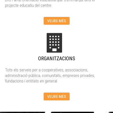
projecte educatiu del centre.
VEURE MÉS
ORGANITZACIONS
Tots els serveis per a cooperatives, associacions,
administració pública, comunitats, empreses privades,
fundacions i entitats en general
VEURE MÉS