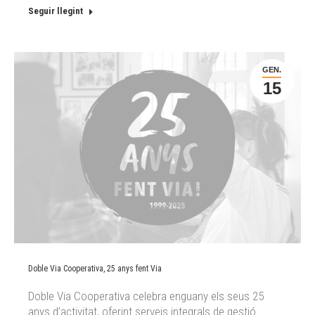
Seguir llegint
GEN.
15
Doble Via Cooperativa, 25 anys fent Via
Doble Via Cooperativa celebra enguany els seus 25
anys d’activitat, oferint serveis integrals de gestió