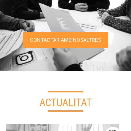
CONTACTAR AMB NOSALTRES
ACTUALITAT