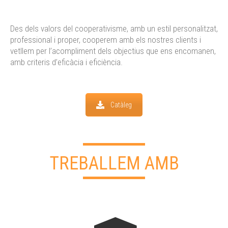
Des dels valors del cooperativisme, amb un estil personalitzat,
professional i proper, cooperem amb els nostres clients i
vetllem per l’acompliment dels objectius que ens encomanen,
amb criteris d’eficàcia i eficiència.
Catàleg
TREBALLEM AMB