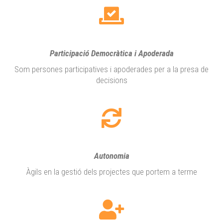
Participació Democràtica i Apoderada
Som persones participatives i apoderades per a la presa de
decisions
Autonomia
Àgils en la gestió dels projectes que portem a terme