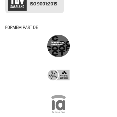
FORMEM PART DE