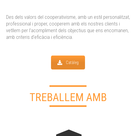
Des dels valors del cooperativisme, amb un estil personalitzat,
professional i proper, cooperem amb els nostres clients i
vetllem per l’acompliment dels objectius que ens encomanen,
amb criteris d’eficàcia i eficiència.
Catàleg
TREBALLEM AMB