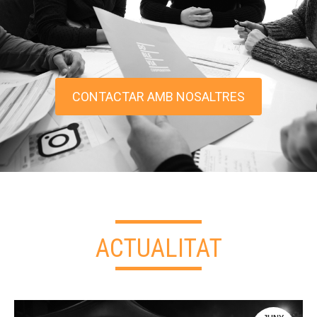
CONTACTAR AMB NOSALTRES
ACTUALITAT