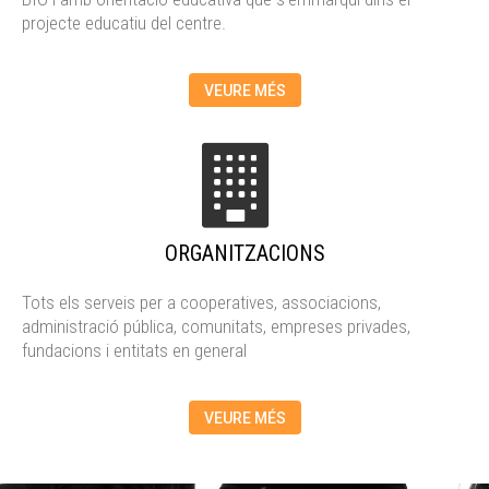
projecte educatiu del centre.
VEURE MÉS
ORGANITZACIONS
Tots els serveis per a cooperatives, associacions,
administració pública, comunitats, empreses privades,
fundacions i entitats en general
VEURE MÉS