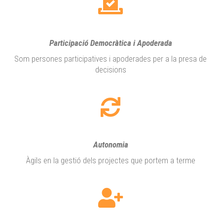
Participació Democràtica i Apoderada
Som persones participatives i apoderades per a la presa de
decisions
Autonomia
Àgils en la gestió dels projectes que portem a terme