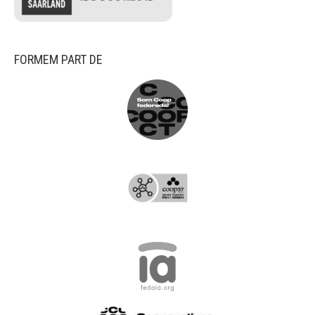
FORMEM PART DE