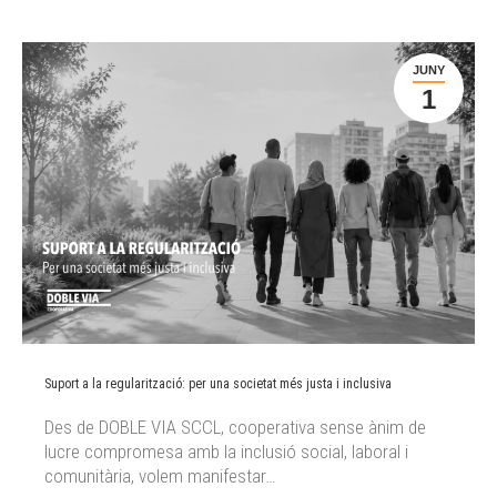
JUNY
1
Suport a la regularització: per una societat més justa i inclusiva
Des de DOBLE VIA SCCL, cooperativa sense ànim de
lucre compromesa amb la inclusió social, laboral i
comunitària, volem manifestar…