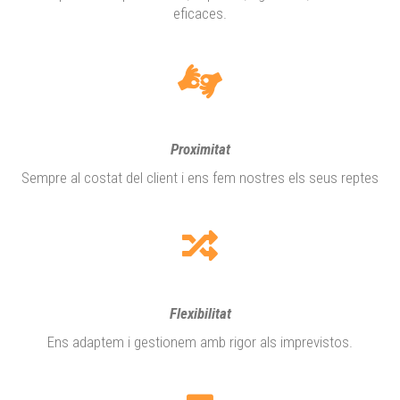
eficaces.
Proximitat
Sempre al costat del client i ens fem nostres els seus reptes
Flexibilitat
Ens adaptem i gestionem amb rigor als imprevistos.