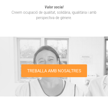
Valor social
Creem ocupació de qualitat, solidària, igualitària i amb
perspectiva de gènere.
TREBALLA AMB NOSALTRES