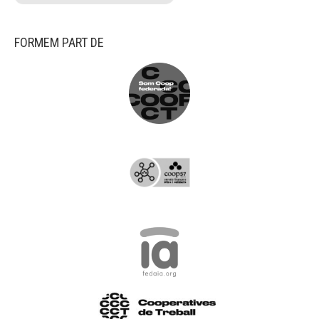
FORMEM PART DE