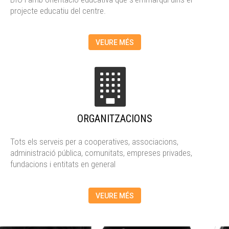
projecte educatiu del centre.
VEURE MÉS
ORGANITZACIONS
Tots els serveis per a cooperatives, associacions,
administració pública, comunitats, empreses privades,
fundacions i entitats en general
VEURE MÉS