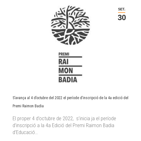
SET.
30
S’avança al 4 d’octubre del 2022 el període d’inscripció de la 4a edició del
Premi Raimon Badia
El proper 4 d’octubre de 2022, s’inicia ja el període
d’inscripció a la 4a Edició del Premi Raimon Badia
d’Educació…