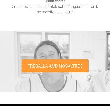
Valor social
Creem ocupació de qualitat, solidària, igualitària i amb
perspectiva de gènere.
TREBALLA AMB NOSALTRES