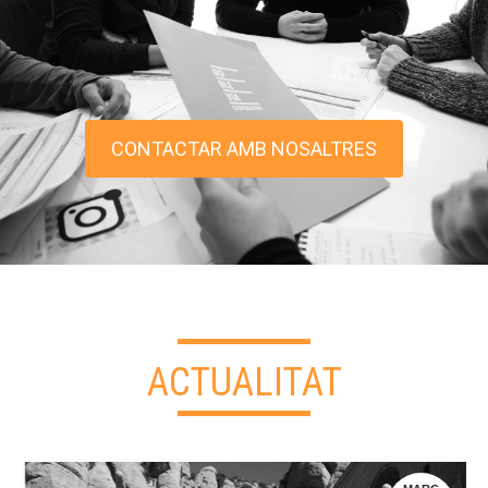
CONTACTAR AMB NOSALTRES
ACTUALITAT