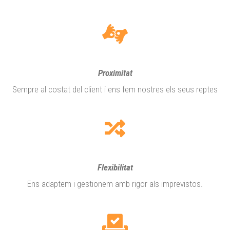
Proximitat
Sempre al costat del client i ens fem nostres els seus reptes
Flexibilitat
Ens adaptem i gestionem amb rigor als imprevistos.