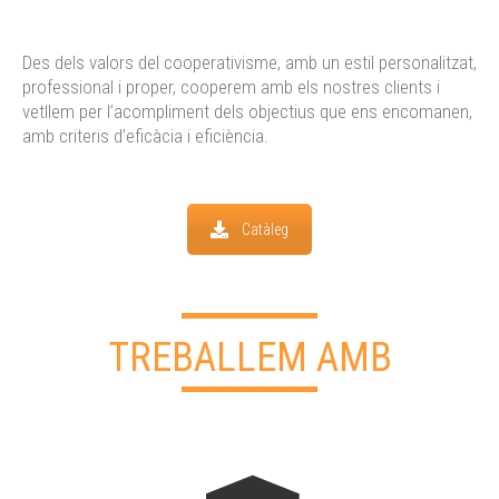
Des dels valors del cooperativisme, amb un estil personalitzat,
professional i proper, cooperem amb els nostres clients i
vetllem per l’acompliment dels objectius que ens encomanen,
amb criteris d’eficàcia i eficiència.
Catàleg
TREBALLEM AMB