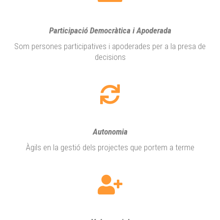
Participació Democràtica i Apoderada
Som persones participatives i apoderades per a la presa de
decisions
Autonomia
Àgils en la gestió dels projectes que portem a terme