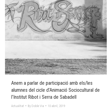
Anem a parlar de participació amb els/les
alumnes del cicle d’Animació Sociocultural de
l’Institut Ribot i Serra de Sabadell
Actualitat
By
Doble Via
10 abril, 2019